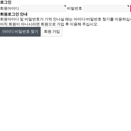
로그인
회원아이디
비밀번호
회원로그인 안내
회원아이디 및 비밀번호가 기억 안나실 때는 아이디/비밀번호 찾기를 이용하십
아직 회원이 아니시라면 회원으로 가입 후 이용해 주십시오.
아이디 비밀번호 찾기
회원 가입