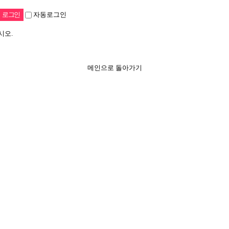
자동로그인
시오.
메인으로 돌아가기